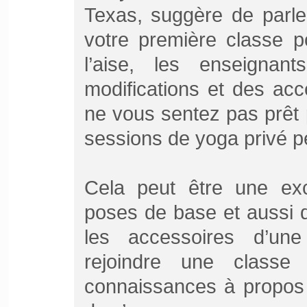
Texas, suggère de parle
votre première classe p
l’aise, les enseignan
modifications et des acc
ne vous sentez pas prêt
sessions de yoga privé pe
Cela peut être une exc
poses de base et aussi 
les accessoires d’un
rejoindre une classe 
connaissances à propos 