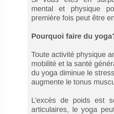
mental et physique p
première fois peut être enc
Pourquoi faire du yoga
Toute activité physique a
mobilité et la santé génér
du yoga diminue le stress
augmente le tonus muscula
L’excès de poids est s
articulaires, le yoga peu