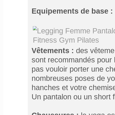
Equipements de base :
Vêtements :
des vêtement
sont recommandés pour l
pas vouloir porter une c
nombreuses poses de yog
hanches et votre chemise 
Un pantalon ou un short fe