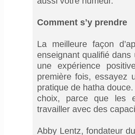
aussi votre humeur.
Comment s’y prendre
La meilleure façon d’a
enseignant qualifié dans 
une expérience positi
première fois, essayez 
pratique de hatha douce. 
choix, parce que les 
travailler avec des capaci
Abby Lentz, fondateur d