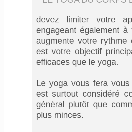
devez limiter votre a
engageant également à f
augmente votre rythme c
est votre objectif princi
efficaces que le yoga.
Le yoga vous fera vous 
est surtout considéré c
général plutôt que com
plus minces.