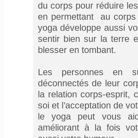
du corps pour réduire les 
en permettant au corps 
yoga développe aussi vot
sentir bien sur la terre 
blesser en tombant.
Les personnes en su
déconnectés de leur cor
la relation corps-esprit,
soi et l’acceptation de vo
le yoga peut vous ai
améliorant à la fois vo