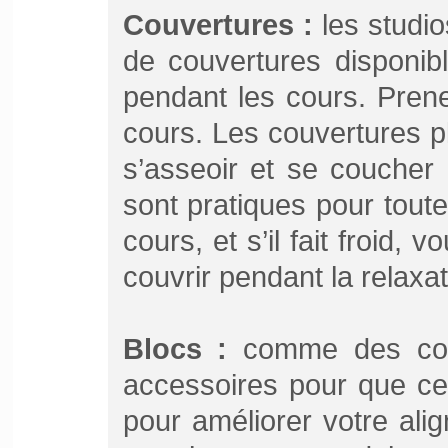
Couvertures :
les studio
de couvertures disponibl
pendant les cours. Pren
cours. Les couvertures p
s’asseoir et se coucher
sont pratiques pour tout
cours, et s’il fait froid, 
couvrir pendant la relaxati
Blocs :
comme des couv
accessoires pour que cel
pour améliorer votre ali