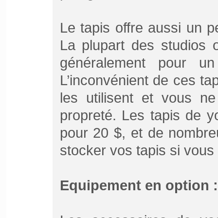
Le tapis offre aussi un 
La plupart des studios 
généralement pour un
L’inconvénient de ces ta
les utilisent et vous n
propreté. Les tapis de 
pour 20 $, et de nombre
stocker vos tapis si vous
Equipement en option :