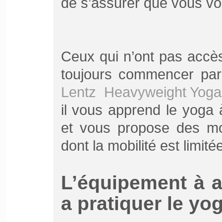
de s’assurer que vous vou
Ceux qui n’ont pas accè
toujours commencer par 
Lentz Heavyweight Yog
il vous apprend le yoga 
et vous propose des mod
dont la mobilité est limitée
L’équipement à 
a pratiquer le yo