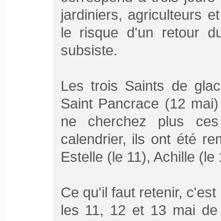
jardiniers, agriculteurs e
le risque d'un retour d
subsiste.
Les trois Saints de gla
Saint Pancrace (12 mai)
ne cherchez plus ces
calendrier, ils ont été 
Estelle (le 11), Achille (l
Ce qu'il faut retenir, c'e
les 11, 12 et 13 mai de