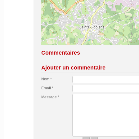
Commentaires
Ajouter un commentaire
Nom *
Email *
Message *