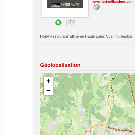
www.lesfeuillantines.com
Hôtel Restaurant raffiné en Haute Loire. Vue imprenable.
Géolocalisation
+
−