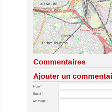
Commentaires
Ajouter un commentai
Nom *
Email *
Message *