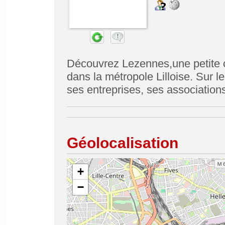
Découvrez Lezennes,une petite 
dans la métropole Lilloise. Sur l
ses entreprises, ses associations
Géolocalisation
+
−