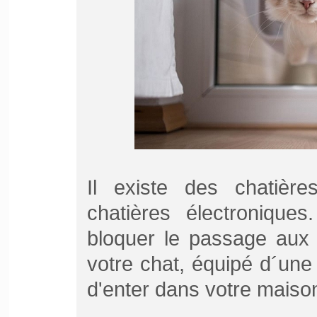
Il existe des chatièr
chatières électronique
bloquer le passage aux 
votre chat, équipé d´un
d'enter dans votre maison