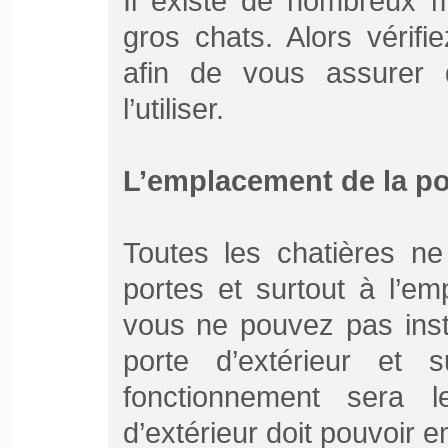
Il existe de nombreux 
gros chats. Alors vérif
afin de vous assurer 
l’utiliser.
L’emplacement de la po
Toutes les chatières ne
portes et surtout à l’em
vous ne pouvez pas inst
porte d’extérieur et s
fonctionnement sera
d’extérieur doit pouvoir 