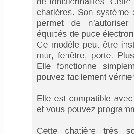
de fonctionnalités. Cette
chatières. Son système 
permet de n’autorise
équipés de puce électron
Ce modèle peut être inst
mur, fenêtre, porte. Plu
Elle fonctionne simple
pouvez facilement vérifier
Elle est compatible ave
et vous pouvez programm
Cette chatière très s