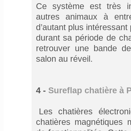
Ce système est très i
autres animaux à entre
d’autant plus intéressant 
durant sa période de ch
retrouver une bande de
salon au réveil.
4 -
Sureflap chatière à 
Les chatières électro
chatières magnétiques 