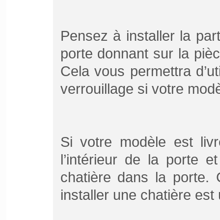
Pensez à installer la par
porte donnant sur la piè
Cela vous permettra d’uti
verrouillage si votre mod
Si votre modèle est liv
l’intérieur de la porte 
chatière dans la porte.
installer une chatière est 