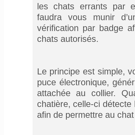
les chats errants par 
faudra vous munir d’un
vérification par badge a
chats autorisés.
Le principe est simple, v
puce électronique, géné
attachée au collier. Qu
chatière, celle-ci détecte 
afin de permettre au chat