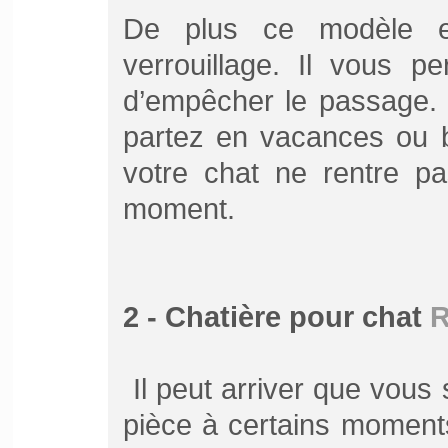
De plus ce modèle e
verrouillage. Il vous p
d’empêcher le passage. 
partez en vacances ou 
votre chat ne rentre p
moment.
2 - Chatière pour chat
R
Il peut arriver que vous
pièce à certains moment