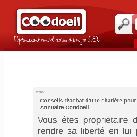
Référencement naturel express et bon jus SEO
Retour
Conseils d’achat d'une chatière pour
Annuaire Coodoeil
Vous êtes propriétaire 
rendre sa liberté en lui 