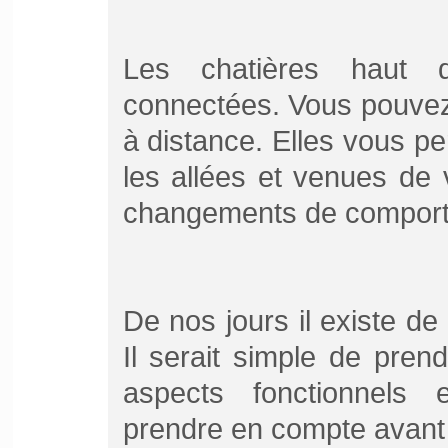
Les chatières haut 
connectées. Vous pouvez 
à distance. Elles vous p
les allées et venues de 
changements de compor
De nos jours il existe d
Il serait simple de pren
aspects fonctionnels
prendre en compte avant 