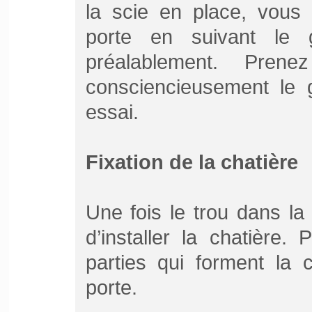
la scie en place, vous
porte en suivant le
préalablement. Pren
consciencieusement le 
essai.
Fixation de la chatière
Une fois le trou dans la 
d’installer la chatière.
parties qui forment la 
porte.