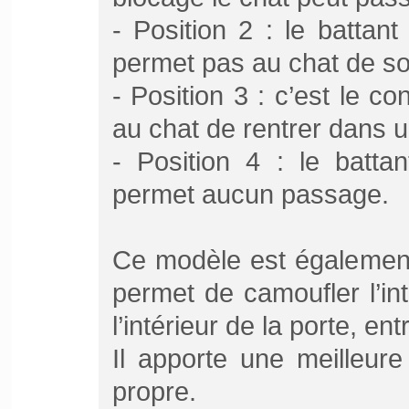
- Position 2 : le battan
permet pas au chat de sor
- Position 3 : c’est le co
au chat de rentrer dans u
- Position 4 : le batta
permet aucun passage.
Ce modèle est également 
permet de camoufler l’int
l’intérieur de la porte, en
Il apporte une meilleure
propre.