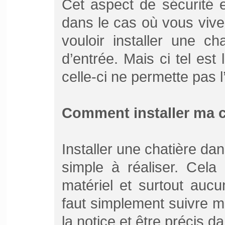
Cet aspect de sécurité 
dans le cas où vous vive
vouloir installer une ch
d’entrée. Mais ci tel est 
celle-ci ne permette pas 
Comment installer ma c
Installer une chatière dan
simple à réaliser. Cel
matériel et surtout auc
faut simplement suivre m
la notice et être précis 