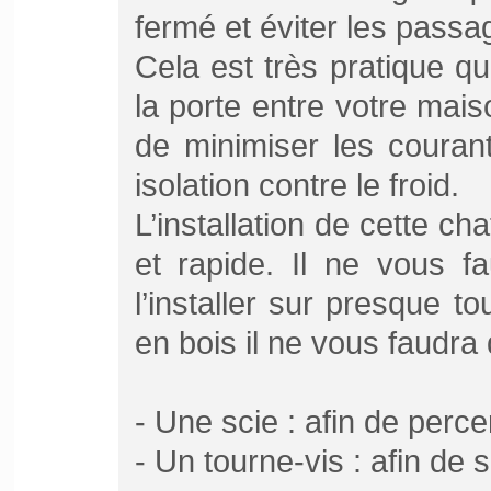
fermé et éviter les passag
Cela est très pratique qu
la porte entre votre mai
de minimiser les couran
isolation contre le froid.
L’installation de cette ch
et rapide. Il ne vous f
l’installer sur presque t
en bois il ne vous faudra 
- Une scie : afin de perce
- Un tourne-vis : afin de 