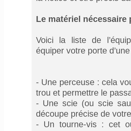
Le matériel nécessaire 
Voici la liste de l’équ
équiper votre porte d’une
- Une perceuse : cela vo
trou et permettre le pass
- Une scie (ou scie sau
découpe précise de votre
- Un tourne-vis : cet o