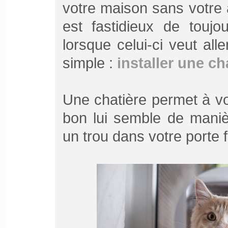
votre maison sans votre 
est fastidieux de toujo
lorsque celui-ci veut alle
simple :
installer une ch
Une chatière permet à vot
bon lui semble de maniè
un trou dans votre porte 