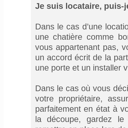
Je suis locataire, puis-j
Dans le cas d’une locati
une chatière comme bo
vous appartenant pas, v
un accord écrit de la part
une porte et un installer v
Dans le cas où vous décid
votre propriétaire, ass
parfaitement en état à v
la découpe, gardez le