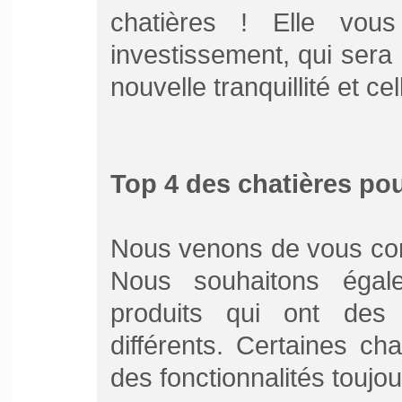
chatières ! Elle vo
investissement, qui sera 
nouvelle tranquillité et ce
Top 4 des chatières po
Nous venons de vous cons
Nous souhaitons égal
produits qui ont des 
différents. Certaines ch
des fonctionnalités toujou