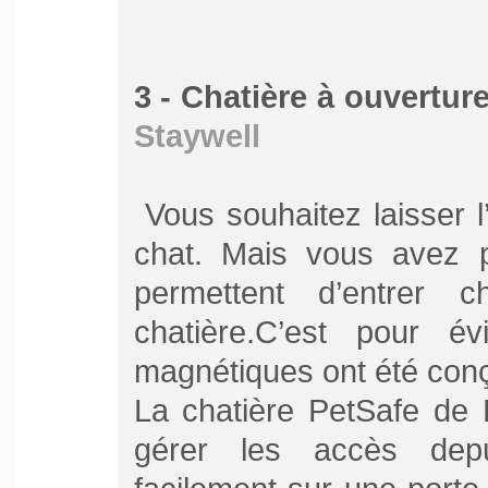
3 - Chatière à ouvertu
Staywell
Vous souhaitez laisser l’
chat. Mais vous avez 
permettent d’entrer
chatière.
C’est pour év
magnétiques ont été con
La chatière PetSafe de 
gérer les accès depuis