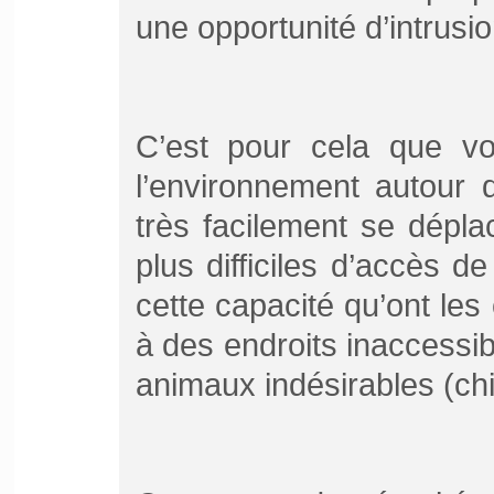
une opportunité d’intrusio
C’est pour cela que v
l’environnement autour 
très facilement se dépla
plus difficiles d’accès d
cette capacité qu’ont les
à des endroits inaccessi
animaux indésirables (ch