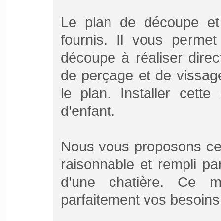
Le plan de découpe et
fournis. Il vous perme
découpe à réaliser direc
de perçage et de vissag
le plan. Installer cette
d’enfant.
Nous vous proposons ce m
raisonnable et rempli pa
d’une chatière. Ce m
parfaitement vos besoins