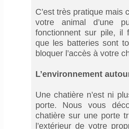
C’est très pratique mais 
votre animal d’une pu
fonctionnent sur pile, il
que les batteries sont to
bloquer l’accès à votre ch
L’environnement autou
Une chatière n’est ni pl
porte. Nous vous décon
chatière sur une porte t
l’extérieur de votre propr