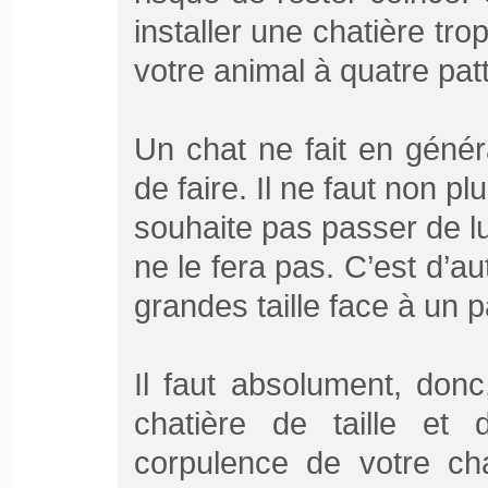
installer une chatière tro
votre animal à quatre pat
Un chat ne fait en génér
de faire. Il ne faut non pl
souhaite pas passer de lu
ne le fera pas. C’est d’au
grandes taille face à un p
Il faut absolument, don
chatière de taille et 
corpulence de votre cha