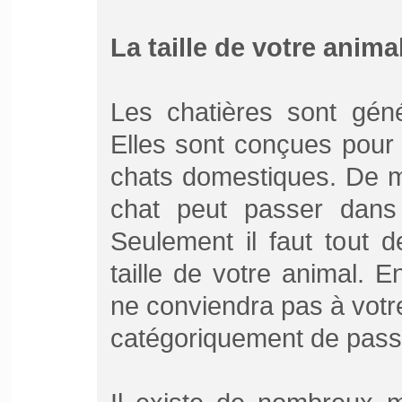
La taille de votre anima
Les chatières sont géné
Elles sont conçues pour
chats domestiques. De m
chat peut passer dans 
Seulement il faut tout
taille de votre animal. En
ne conviendra pas à votre
catégoriquement de passe