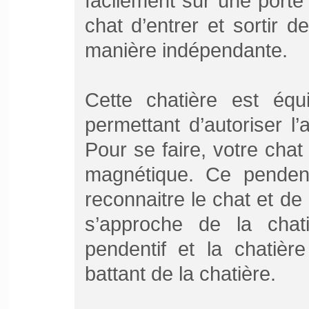
facilement sur une porte 
chat d’entrer et sortir 
manière indépendante.
Cette chatière est éq
permettant d’autoriser l
Pour se faire, votre chat
magnétique. Ce pendent
reconnaitre le chat et de
s’approche de la chat
pendentif et la chatièr
battant de la chatière.