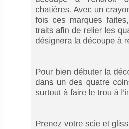
chatières. Avec un crayo
fois ces marques faites,
traits afin de relier les q
désignera la découpe à ré
Pour bien débuter la déco
dans un des quatre coin
surtout à faire le trou à l’
Prenez votre scie et gliss