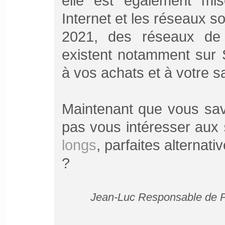
elle est également mis
Internet et les réseaux so
2021, des réseaux de 
existent notamment sur 
à vos achats et à votre sa
Maintenant que vous save
pas vous intéresser aux
longs
, parfaites alternat
?
Jean-Luc Responsable de Pu