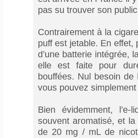
pas su trouver son public
Contrairement à la cigaret
puff est jetable. En effet,
d’une batterie intégrée, l
elle est faite pour du
bouffées. Nul besoin de l
vous pouvez simplement la
Bien évidemment, l’e-li
souvent aromatisé, et l
de 20 mg / mL de nicotin