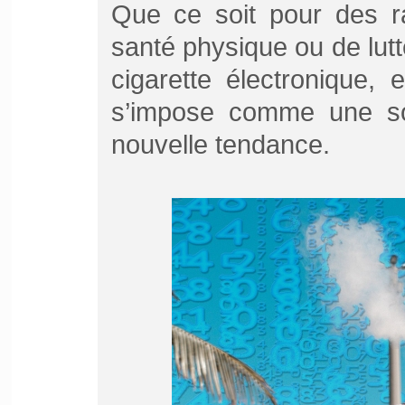
Que ce soit pour des ra
santé physique ou de lutt
cigarette électronique, e
s’impose comme une sol
nouvelle tendance.