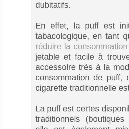
dubitatifs.
En effet, la puff est i
tabacologique, en tant qu
réduire la consommation 
jetable et facile à trouv
accessoire très à la mod
consommation de puff, d
cigarette traditionnelle est
La puff est certes disponib
traditionnels (boutiques