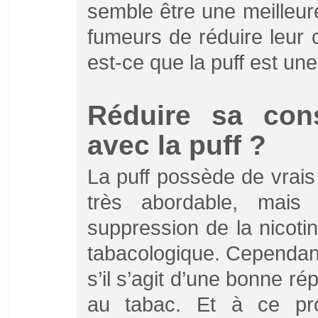
semble être une meilleur
fumeurs de réduire leur
est-ce que la puff est une
Réduire sa con
avec la puff ?
La puff possède de vrais
très abordable, mais 
suppression de la nicot
tabacologique. Cependant,
s’il s’agit d’une bonne r
au tabac. Et à ce pro