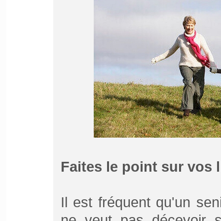
Faites le point sur vos 
Il est fréquent qu'un sen
ne veut pas décevoir 