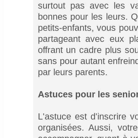
surtout pas avec les va
bonnes pour les leurs. 
petits-enfants, vous pouv
partageant avec eux pla
offrant un cadre plus sou
sans pour autant enfrei
par leurs parents.
Astuces pour les senio
L'astuce est d'inscrire v
organisées. Aussi, votr