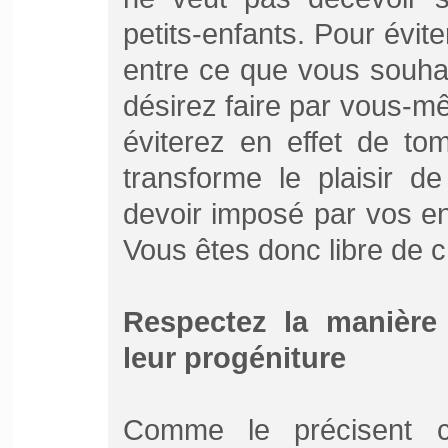
petits-enfants. Pour évite
entre ce que vous souha
désirez faire par vous-
éviterez en effet de to
transforme le plaisir d
devoir imposé par vos en
Vous êtes donc libre de ch
Respectez la manière
leur progéniture
Comme le précisent cer