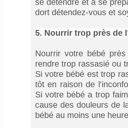
se détendre et à se prép
dort détendez-vous et s
5. Nourrir trop près de
Nourrir votre bébé près
rendre trop rassasié ou t
Si votre bébé est trop rass
tôt en raison de l'inconf
Si votre bébé a trop faim, 
cause des douleurs de la
bébé au moins une heure