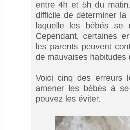
entre 4h et 5h du matin
difficile de déterminer l
laquelle les bébés se r
Cependant, certaines e
les parents peuvent cont
de mauvaises habitudes
Voici cinq des erreurs 
amener les bébés à se 
pouvez les éviter.