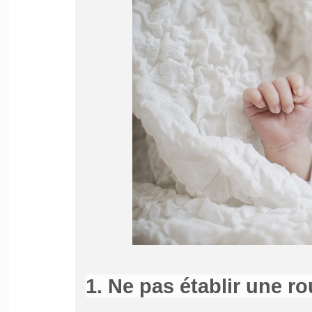
1. Ne pas établir une r