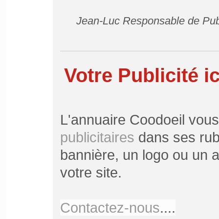
Jean-Luc Responsable de Pub
Votre Publicité ic
L'annuaire Coodoeil vou
publicitaires
dans ses rubr
bannière, un logo ou un ar
votre site.
Contactez-nous
....