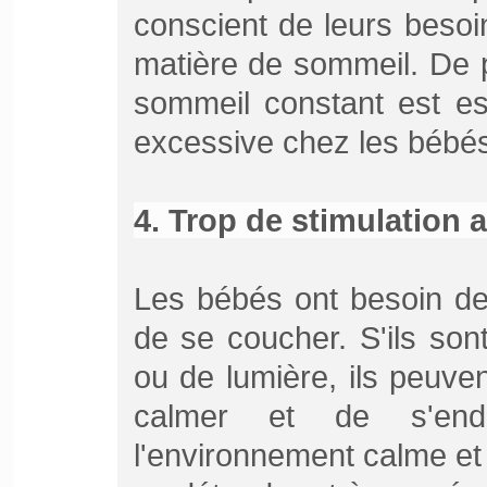
conscient de leurs besoi
matière de sommeil. De p
sommeil constant est ess
excessive chez les bébés
4. Trop de stimulation 
Les bébés ont besoin de
de se coucher. S'ils sont
ou de lumière, ils peuv
calmer et de s'end
l'environnement calme et