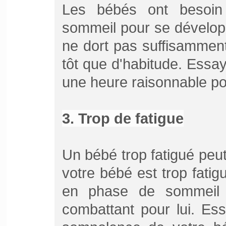
Les bébés ont besoin 
sommeil pour se dévelop
ne dort pas suffisamment, 
tôt que d'habitude. Essay
une heure raisonnable po
3. Trop de fatigue
Un bébé trop fatigué peut
votre bébé est trop fatig
en phase de sommeil 
combattant pour lui. Es