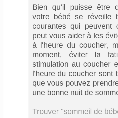
Bien qu'il puisse être d
votre bébé se réveille 
courantes qui peuvent c
peut vous aider à les évit
à l'heure du coucher, m
moment, éviter la fat
stimulation au coucher e
l'heure du coucher sont
que vous pouvez prendre
une bonne nuit de somme
Trouver "sommeil de béb