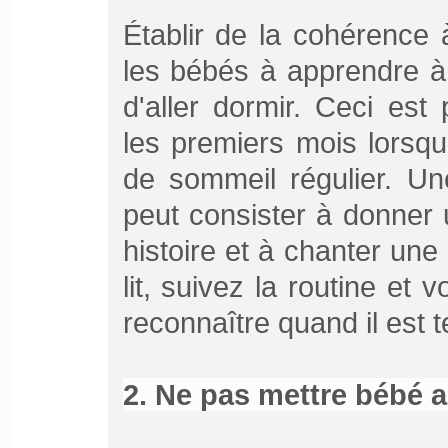
Établir de la cohérence 
les bébés à apprendre à
d'aller dormir. Ceci est
les premiers mois lorsqu
de sommeil régulier. Un
peut consister à donner 
histoire et à chanter un
lit, suivez la routine et 
reconnaître quand il est 
2. Ne pas mettre bébé au