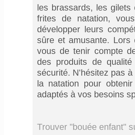
les brassards, les gilets
frites de natation, vo
développer leurs compé
sûre et amusante. Lors 
vous de tenir compte de 
des produits de qualit
sécurité. N'hésitez pas à
la natation pour obteni
adaptés à vos besoins sp
Trouver "bouée enfant" s