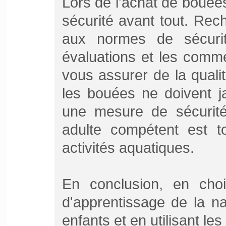
Lors de l'achat de bouées, 
sécurité avant tout. Re
aux normes de sécurit
évaluations et les comme
vous assurer de la quali
les bouées ne doivent 
une mesure de sécurité 
adulte compétent est to
activités aquatiques.
En conclusion, en cho
d'apprentissage de la na
enfants et en utilisant le