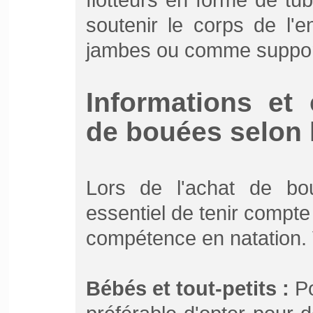
soutenir le corps de l'
jambes ou comme support p
Informations et 
de bouées selon l
Lors de l'achat de bou
essentiel de tenir compte
compétence en natation. 
Bébés et tout-petits :
Po