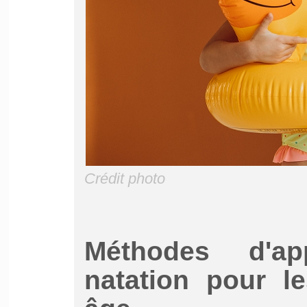
Crédit photo
Méthodes d'ap
natation pour l