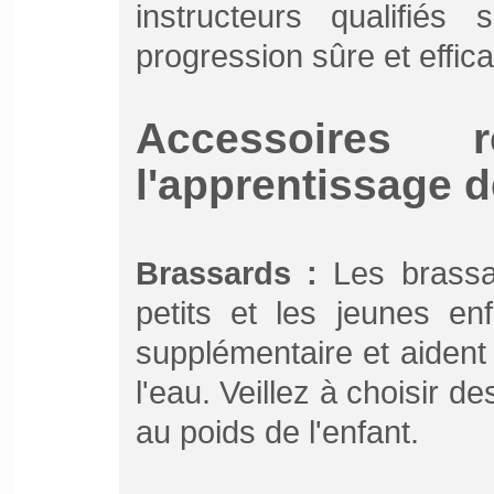
instructeurs qualifié
progression sûre et effic
Accessoires 
l'apprentissage d
Brassards :
Les brassar
petits et les jeunes enfa
supplémentaire et aident
l'eau. Veillez à choisir de
au poids de l'enfant.