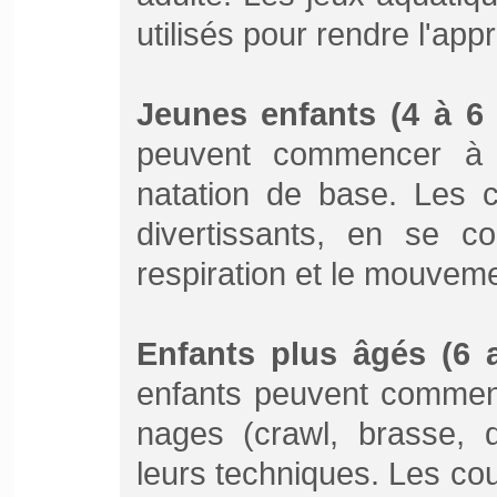
utilisés pour rendre l'ap
Jeunes enfants (4 à 6 
peuvent commencer à 
natation de base. Les co
divertissants, en se co
respiration et le mouvem
Enfants plus âgés (6 a
enfants peuvent commenc
nages (crawl, brasse, d
leurs techniques. Les co