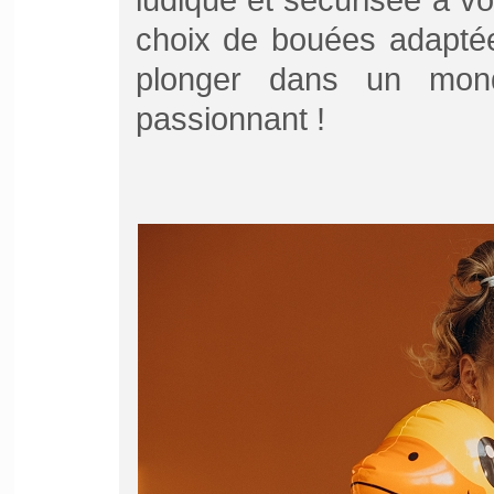
choix de bouées adaptée
plonger dans un mond
passionnant !