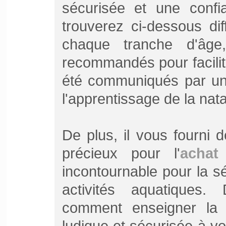
sécurisée et une confi
trouverez ci-dessous di
chaque tranche d'âge
recommandés pour facilit
été communiqués par un 
l'apprentissage de la nata
De plus, il vous fourni 
précieux pour l'
achat
incontournable pour la sé
activités aquatiques.
comment enseigner la n
ludique et sécurisée à vo