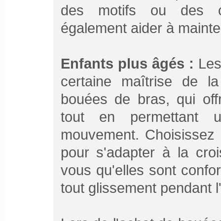
des motifs ou des co
également aider à mainteni
Enfants plus âgés :
Les 
certaine maîtrise de la
bouées de bras, qui off
tout en permettant 
mouvement. Choisissez 
pour s'adapter à la cro
vous qu'elles sont confor
tout glissement pendant l'u