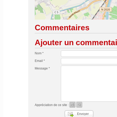
Commentaires
Ajouter un commentai
Nom *
Email *
Message *
Appréciation de ce site :