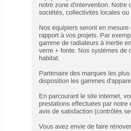
notre zone d'intervention. Notre c
sociétés, collectivités locales o
Nos équipiers seront en mesure 
rapport à vos projets. Par exemp
gamme de radiateurs à inertie en
verre + fonte. Nos systèmes de c
habitat.
Partenaire des marques les plus 
disposition les gammes d'apparei
En parcourant le site internet, 
prestations effectuées par notre
avis de satisfaction (contrôlés s
Vous avez envie de faire rénover v