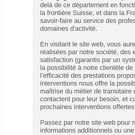
delà de ce département en foncti
la frontière Suisse, et dans la F
savoir-faire au service des prof
domaines d'activité.
En visitant le site web, vous aur
réalisées par notre société, des 
satisfaction (garantis par un sys
la possibilité à notre clientèle de
l’efficacité des prestations pro
interventions nous offre la possib
maîtrise du métier de transitair
contactent pour leur besoin, et c
prochaines interventions offertes
Passez par notre site web pour n
informations additionnels ou une 