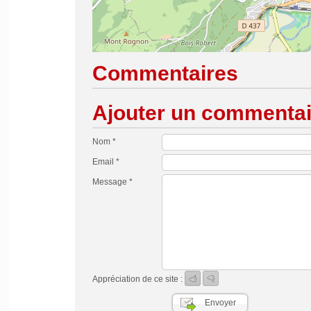
Commentaires
Ajouter un commentai
Nom *
Email *
Message *
Appréciation de ce site :