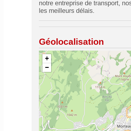
notre entreprise de transport, n
les meilleurs délais.
Géolocalisation
+
−