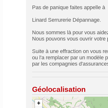
Pas de panique faites appelle à
Linard Serrurerie Dépannage.
Nous sommes là pour vous aide
Nous pouvons vous ouvrir votre p
Suite à une effraction on vous 
ou l'a remplacer par un modèle 
par les compagnies d'assurance
Géolocalisation
+