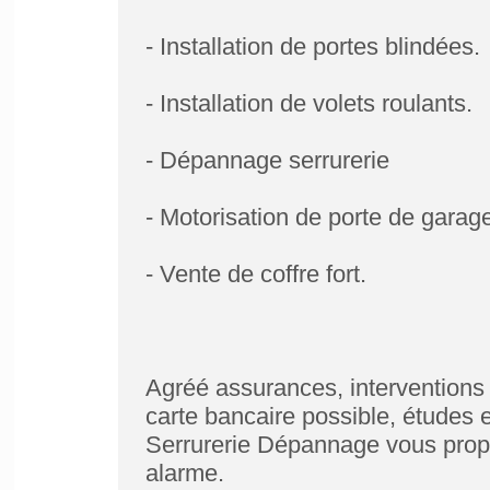
- Installation de portes blindées.
- Installation de volets roulants.
- Dépannage serrurerie
- Motorisation de porte de garage
- Vente de coffre fort.
Agréé assurances, interventions
carte bancaire possible, études e
Serrurerie Dépannage vous propos
alarme.