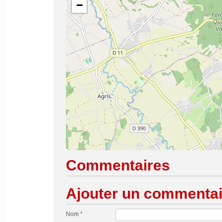
−
Commentaires
Ajouter un commentai
Nom *