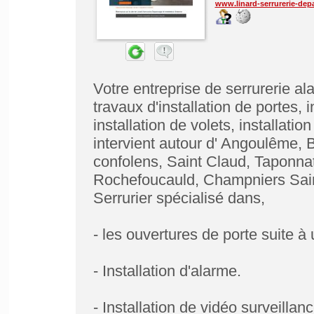
www.linard-serrurerie-dep
Votre entreprise de serrurerie a
travaux d'installation de portes, 
installation de volets, installat
intervient autour d' Angoulême, 
confolens, Saint Claud, Taponna
Rochefoucauld, Champniers Sai
Serrurier spécialisé dans,
- les ouvertures de porte suite à
- Installation d'alarme.
- Installation de vidéo surveillanc