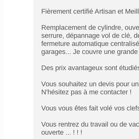
Fièrement certifié Artisan et Meil
Remplacement de cylindre, ouver
serrure, dépannage vol de clé, 
fermeture automatique centralis
garages... Je couvre une grande 
Des prix avantageux sont étudiés 
Vous souhaitez un devis pour une
N'hésitez pas à me contacter !
Vous vous êtes fait volé vos clefs
Vous rentrez du travail ou de va
ouverte ... ! ! !