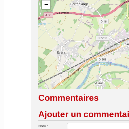
−
Commentaires
Ajouter un commentai
Nom *