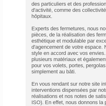
des particuliers et des professi
d'activité, comme des collectivi
hôpitaux.
Experts des fermetures, nous n
pièces, de la réalisation des ferm
esthétique et modulable par excel
d'agencement de votre espace. 
style en accord avec vos envies.
plusieurs matériaux et également
pour vos volets, portes, pergolas
simplement au bâti.
En vous rendant sur notre site in
interventions dispensées par no
réalisations et nos notes de satis
ISO). En effet, nous donnons la po