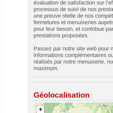
évaluation de satisfaction sur l’e
processus de suivi de nos prestat
une preuve réelle de nos compéte
fermetures et menuiseries auprè
pour leur besoin, et contribue pa
prestations proposées.
Passez par notre site web pour n
informations complémentaires ou
réalisés par notre menuiserie, n
maximum.
Géolocalisation
+