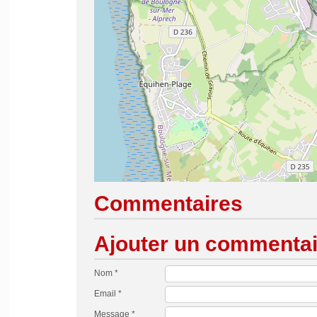
Commentaires
Ajouter un commentai
Nom *
Email *
Message *