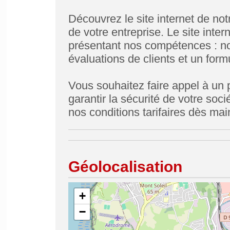
Découvrez le site internet de no
de votre entreprise. Le site inte
présentant nos compétences : nos
évaluations de clients et un fo
Vous souhaitez faire appel à un 
garantir la sécurité de votre so
nos conditions tarifaires dès mai
Géolocalisation
+
−