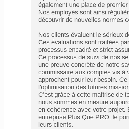
également une place de premier c
Nos employés sont ainsi régulièr
découvrir de nouvelles normes 
Nos clients évaluent le sérieux 
Ces évaluations sont traitées pa
processus encadré et strict assura
Ce processus de suivi de nos serv
une preuve concrète de notre sav
commissaire aux comptes vis à v
approchent pour leur besoin. Ce
l'optimisation des futures missio
C’est grâce à cette maîtrise de t
nous sommes en mesure aujourd’
en cohérence avec votre projet. E
entreprise Plus Que PRO, le por
leurs clients.