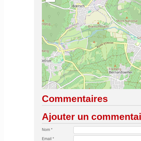
Commentaires
Ajouter un commentai
Nom *
Email *