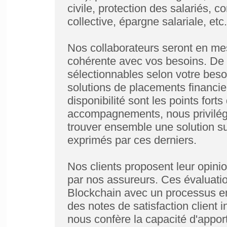
civile, protection des salariés, 
collective, épargne salariale, etc.
Nos collaborateurs seront en me
cohérente avec vos besoins. De p
sélectionnables selon votre beso
solutions de placements financier
disponibilité sont les points for
accompagnements, nous privilégio
trouver ensemble une solution s
exprimés par ces derniers.
Nos clients proposent leur opinio
par nos assureurs. Ces évaluatio
Blockchain avec un processus enc
des notes de satisfaction client i
nous confère la capacité d'apport