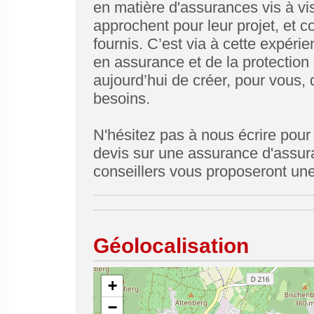
en matière d'assurances vis à vis
approchent pour leur projet, et c
fournis. C’est via à cette expéri
en assurance et de la protection
aujourd’hui de créer, pour vous,
besoins.
N'hésitez pas à nous écrire pour
devis sur une assurance d'assur
conseillers vous proposeront u
Géolocalisation
+
−