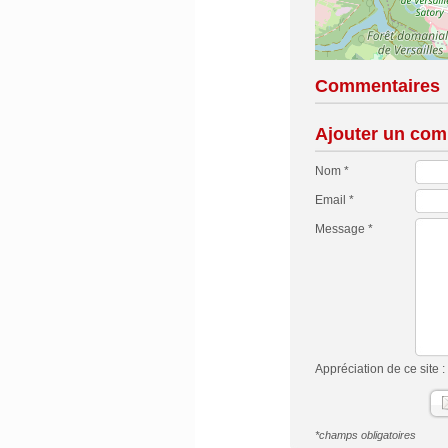
Commentaires
Ajouter un com
Nom *
Email *
Message *
Appréciation de ce site :
*champs obligatoires