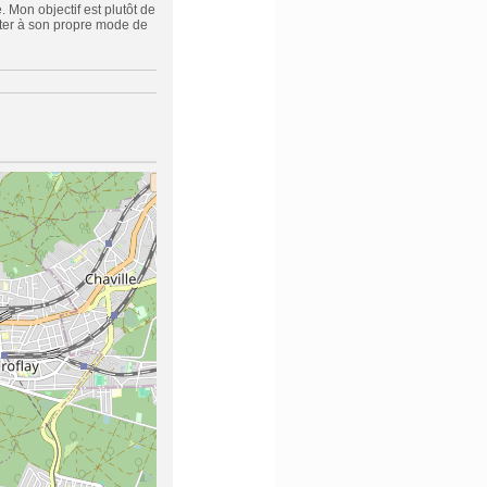
 Mon objectif est plutôt de
pter à son propre mode de