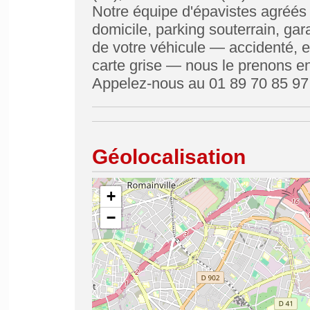
Notre équipe d'épavistes agréés i
domicile, parking souterrain, gar
de votre véhicule — accidenté, 
carte grise — nous le prenons e
Appelez-nous au 01 89 70 85 97
Géolocalisation
+
−