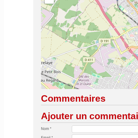
Commentaires
Ajouter un commentai
Nom *
Email *