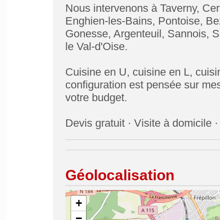
Nous intervenons à Taverny, Cer
Enghien-les-Bains, Pontoise, Be
Gonesse, Argenteuil, Sannois, Sa
le Val-d'Oise.
Cuisine en U, cuisine en L, cuisin
configuration est pensée sur mes
votre budget.
Devis gratuit · Visite à domicil
Géolocalisation
+
−