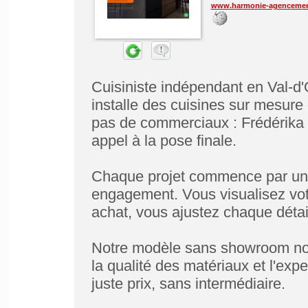
www.harmonie-agenceme
Cuisiniste indépendant en Val-d
installe des cuisines sur mesur
pas de commerciaux : Frédérika e
appel à la pose finale.
Chaque projet commence par une 
engagement. Vous visualisez vot
achat, vous ajustez chaque détail
Notre modèle sans showroom nou
la qualité des matériaux et l'exp
juste prix, sans intermédiaire.