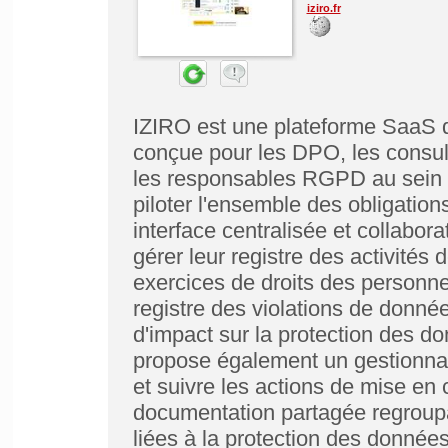
iziro.fr
IZIRO est une plateforme SaaS 
conçue pour les DPO, les consul
les responsables RGPD au sein d
piloter l'ensemble des obligatio
interface centralisée et collabora
gérer leur registre des activités
exercices de droits des personne
registre des violations de donnée
d'impact sur la protection des 
propose également un gestionnair
et suivre les actions de mise en
documentation partagée regroupa
liées à la protection des donnée