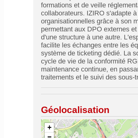
formations et de veille réglemen
collaborateurs. IZIRO s'adapte à 
organisationnelles grâce à son m
permettant aux DPO externes et 
d'une structure à une autre. L'esp
facilite les échanges entre les é
système de ticketing dédié. La s
cycle de vie de la conformité RGPD
maintenance continue, en passan
traitements et le suivi des sous-tr
Géolocalisation
+
−