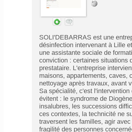
SOLI'DEBARRAS est une entrepri
désinfection intervenant à Lille 
une assistante sociale de formati
conviction : certaines situation
prestataire. L'entreprise intervie
maisons, appartements, caves, co
nettoyage après travaux, avant v
Sa spécialité, c'est l'interventio
évitent : le syndrome de Diogène
insalubres, les successions diffi
ces contextes, la technicité ne su
traversent les familles, agir avec
fragilité des personnes concerné