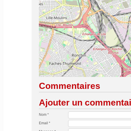
Commentaires
Ajouter un commentai
Nom *
Email *