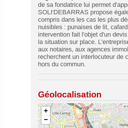
de sa fondatrice lui permet d'app
SOLI'DEBARRAS propose égaleme
compris dans les cas les plus dé
nuisibles : punaises de lit, cafa
intervention fait l'objet d'un devi
la situation sur place. L'entrepri
aux notaires, aux agences immobi
recherchent un interlocuteur de 
hors du commun.
Géolocalisation
+
−