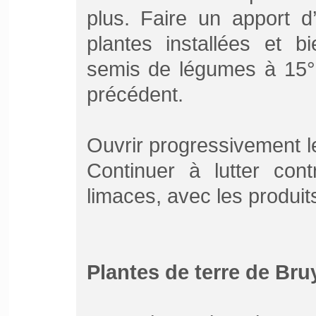
plus. Faire un apport d
plantes installées et b
semis de légumes à 15°
précédent.
Ouvrir progressivement le
Continuer à lutter cont
limaces, avec les produi
Plantes de terre de Bru