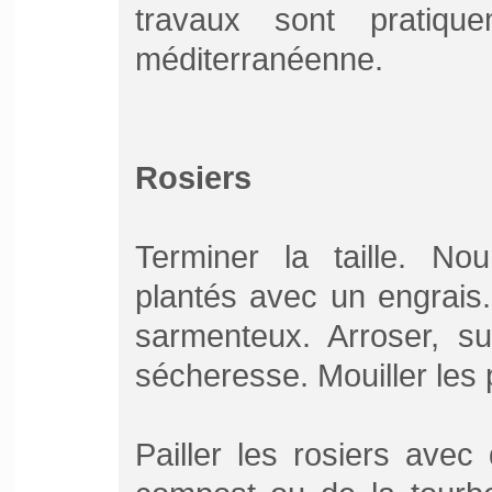
travaux sont pratiq
méditerranéenne.
Rosiers
Terminer la taille. Nou
plantés avec un engrais.
sarmenteux. Arroser, su
sécheresse. Mouiller les p
Pailler les rosiers ave