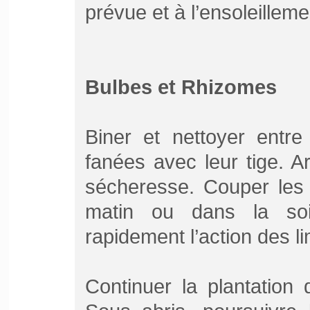
prévue et à l’ensoleilleme
Bulbes et Rhizomes
Biner et nettoyer entre
fanées avec leur tige. 
sécheresse. Couper les 
matin ou dans la soiré
rapidement l’action des l
Continuer la plantation 