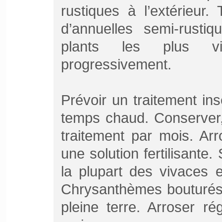
rustiques à l’extérieur.
d’annuelles semi-rusti
plants les plus vi
progressivement.
Prévoir un traitement ins
temps chaud. Conserver, 
traitement par mois. Ar
une solution fertilisante
la plupart des vivaces 
Chrysanthèmes bouturés,
pleine terre. Arroser ré