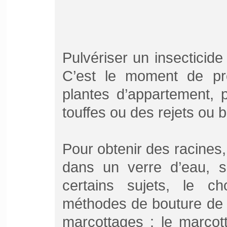
Pulvériser un insecticide
C’est le moment de pro
plantes d’appartement, 
touffes ou des rejets ou 
Pour obtenir des racines,
dans un verre d’eau, so
certains sujets, le c
méthodes de bouture de fe
marcottages : le marcot