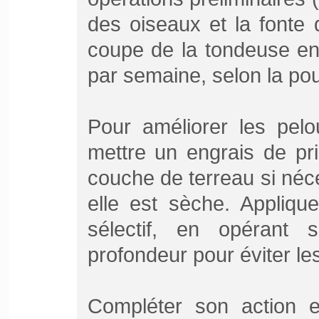
des oiseaux et la fonte 
coupe de la tondeuse en
par semaine, selon la po
Pour améliorer les pelo
mettre un engrais de pri
couche de terreau si néce
elle est sèche. Appliqu
sélectif, en opérant 
profondeur pour éviter le
Compléter son action 