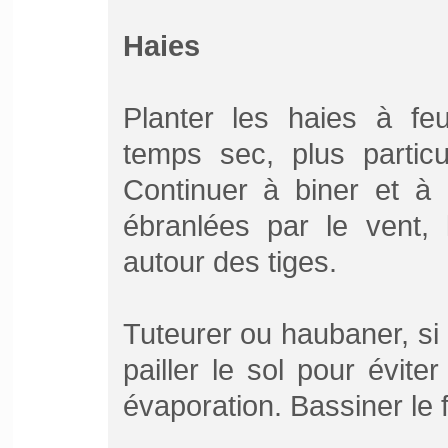
Haies
Planter les haies à feu
temps sec, plus particu
Continuer à biner et à 
ébranlées par le vent, 
autour des tiges.
Tuteurer ou haubaner, si b
pailler le sol pour évite
évaporation. Bassiner le 