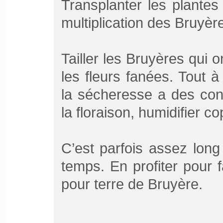
Transplanter les plantes
multiplication des Bruyè
Tailler les Bruyères qui o
les fleurs fanées. Tout 
la sécheresse a des con
la floraison, humidifier c
C’est parfois assez long 
temps. En profiter pour f
pour terre de Bruyère.