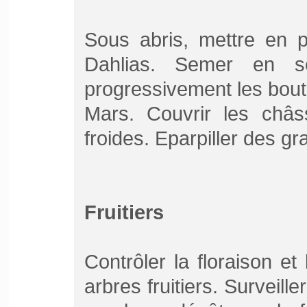
Sous abris, mettre en p
Dahlias. Semer en se
progressivement les bout
Mars. Couvrir les châs
froides. Eparpiller des gr
Fruitiers
Contrôler la floraison e
arbres fruitiers. Surveille