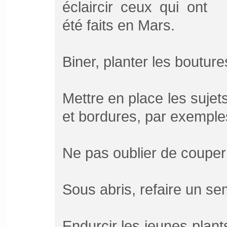
éclaircir ceux qui ont
été faits en Mars.
Biner, planter les boutur
Mettre en place les sujet
et bordures, par exemple
Ne pas oublier de couper 
Sous abris, refaire un sem
Endurcir les jeunes plan