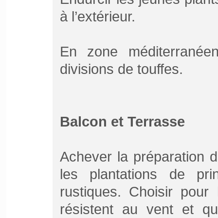
à l’extérieur.
En zone méditerranéen
divisions de touffes.
Balcon et Terrasse
Achever la préparation d
les plantations de pr
rustiques. Choisir pour 
résistent au vent et qu