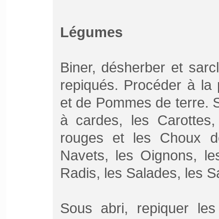
Légumes
Biner, désherber et sarc
repiqués. Procéder à la
et de Pommes de terre. S
à cardes, les Carottes,
rouges et les Choux de
Navets, les Oignons, les
Radis, les Salades, les Sa
Sous abri, repiquer les