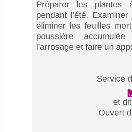
Préparer les plantes 
pendant l’été. Examiner
éliminer les feuilles mo
poussière accumulée 
l’arrosage et faire un appo
Service d
et di
Ouvert d