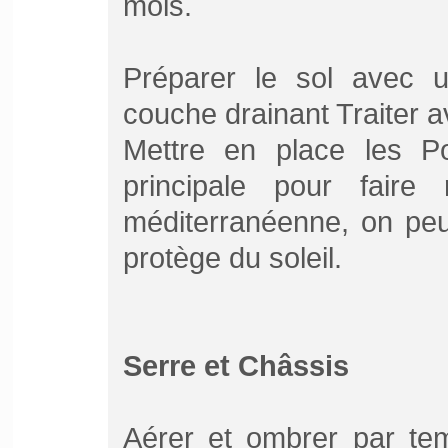
mois.
Préparer le sol avec 
couche drainant Traiter av
Mettre en place les Po
principale pour faire
méditerranéenne, on peu
protège du soleil.
Serre et Châssis
Aérer et ombrer par te