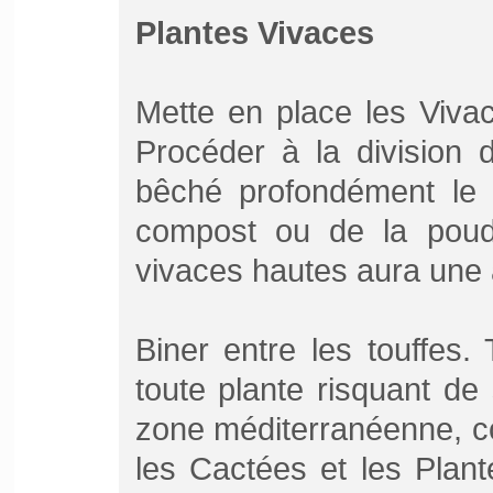
Plantes Vivaces
Mette en place les Vivac
Procéder à la division d
bêché profondément le s
compost ou de la poudr
vivaces hautes aura une a
Biner entre les touffes. 
toute plante risquant de 
zone méditerranéenne, con
les Cactées et les Plan