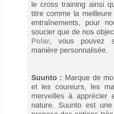
le cross training ainsi 
titre comme la meilleure
entraînements, pour nou
soucier que de nos objec
Polar
, vous pouvez s
manière personnalisée.
Suunto :
Marque de mont
et les coureurs, les m
merveilles à apprécier 
nature. Suunto est une