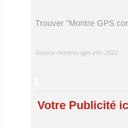
Trouver "Montre GPS con
Source montres-gps.info 2021
Votre Publicité ic