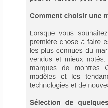
Comment choisir une 
Lorsque vous souhaite
première chose à faire e
les plus connues du marc
vendus et mieux notés.
marques de montres G
modèles et les tendan
technologies et de nouv
Sélection de quelqu