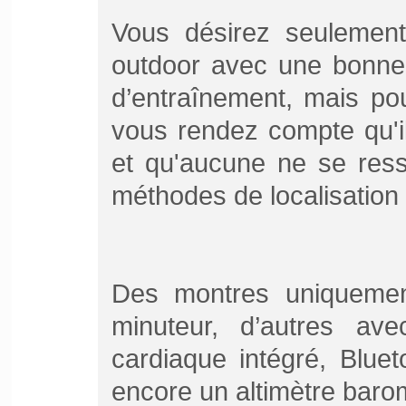
Vous désirez seulement
outdoor avec une bonne
d’entraînement, mais po
vous rendez compte qu'il
et qu'aucune ne se ress
méthodes de localisation 
Des montres uniquemen
minuteur, d’autres av
cardiaque intégré, Blue
encore un altimètre baro