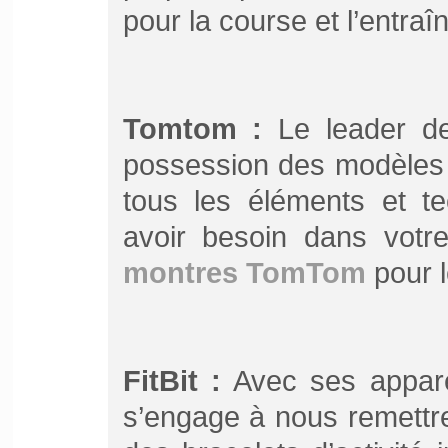
pour la course et l’entra
Tomtom :
Le leader de
possession des modèles 
tous les éléments et te
avoir besoin dans votre
montres TomTom
pour l
FitBit :
Avec ses apparei
s’engage à nous remettr