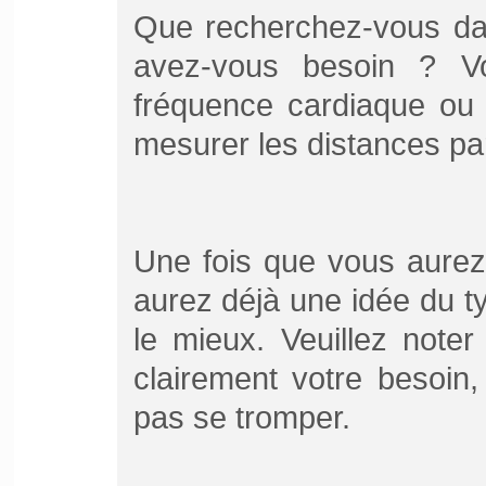
Que recherchez-vous da
avez-vous besoin ? Vo
fréquence cardiaque ou 
mesurer les distances pa
Une fois que vous aurez
aurez déjà une idée du t
le mieux. Veuillez noter q
clairement votre besoin
pas se tromper.