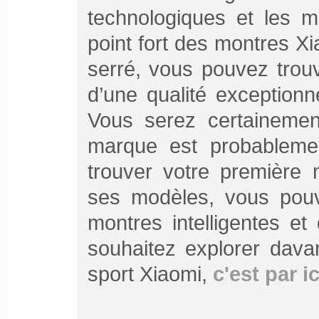
technologiques et les m
point fort des montres Xia
serré, vous pouvez trou
d’une qualité exceptionn
Vous serez certainemen
marque est probablemen
trouver votre première 
ses modèles, vous pouve
montres intelligentes et 
souhaitez explorer dava
sport Xiaomi,
c'est par ic