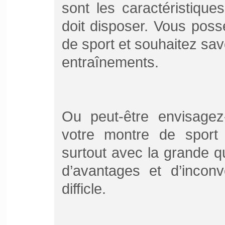
sont les caractéristique
doit disposer. Vous pos
de sport et souhaitez savo
entraînements.
Ou peut-être envisage
votre montre de sport 
surtout avec la grande qu
d’avantages et d’inconv
difficle.