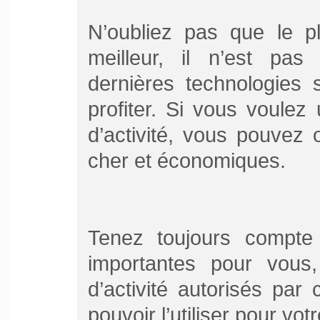
N’oubliez pas que le pl
meilleur, il n’est pa
dernières technologies 
profiter. Si vous voule
d’activité, vous pouvez 
cher et économiques.
Tenez toujours compte 
importantes pour vou
d’activité autorisés par
pouvoir l’utiliser pour votr