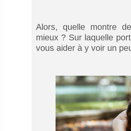
Alors, quelle montre d
mieux ? Sur laquelle port
vous aider à y voir un peu 