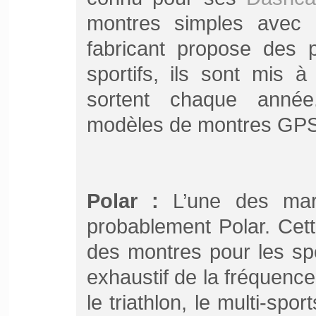
montres simples avec
fabricant propose des p
sportifs, ils sont mis 
sortent chaque année
modèles de montres GPS 
Polar :
L’une des mar
probablement Polar. Cet
des montres pour les spo
exhaustif de la fréquence
le triathlon, le multi-spor