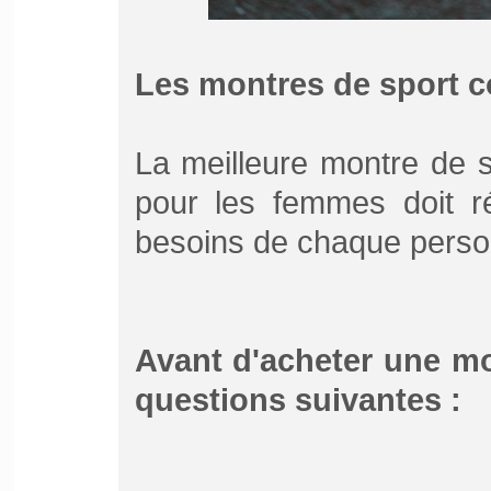
Les montres de sport 
La meilleure montre de 
pour les femmes doit r
besoins de chaque perso
Avant d'acheter une mo
questions suivantes :