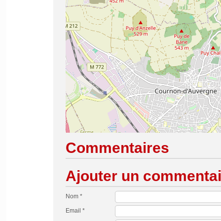
Commentaires
Ajouter un commentai
Nom *
Email *