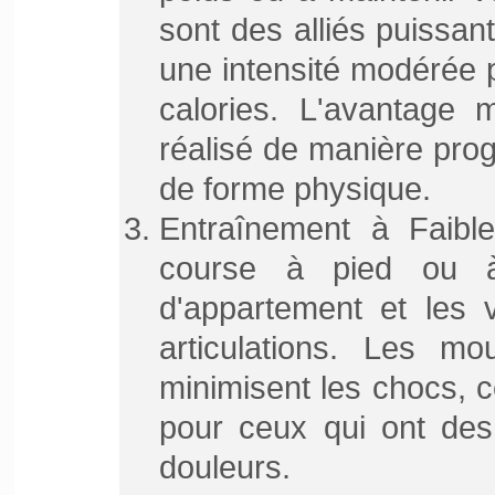
sont des alliés puissa
une intensité modérée 
calories. L'avantage 
réalisé de manière prog
de forme physique.
Entraînement à Faibl
course à pied ou à 
d'appartement et les v
articulations. Les mo
minimisent les chocs, c
pour ceux qui ont des
douleurs.