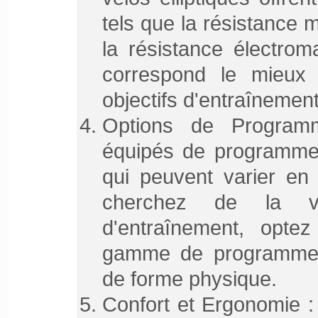
tels que la résistance m
la résistance électrom
correspond le mieux
objectifs d'entraînement
Options de Program
équipés de programmes
qui peuvent varier en 
cherchez de la v
d'entraînement, opte
gamme de programmes 
de forme physique.
Confort et Ergonomie :