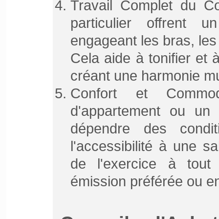
Travail Complet du Co
particulier offrent 
engageant les bras, les
Cela aide à tonifier et
créant une harmonie mu
Confort et Commo
d'appartement ou un v
dépendre des condit
l'accessibilité à une s
de l'exercice à tout
émission préférée ou e