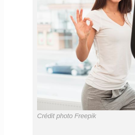
Crédit photo Freepik