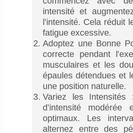
commencez avec des
intensité et augmente
l'intensité. Cela réduit 
fatigue excessive.
Adoptez une Bonne Po
correcte pendant l'exe
musculaires et les dou
épaules détendues et l
une position naturelle.
Variez les Intensités
d'intensité modérée 
optimaux. Les interv
alternez entre des p