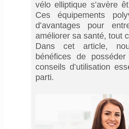
vélo elliptique s'avère ê
Ces équipements polyv
d'avantages pour entr
améliorer sa santé, tout c
Dans cet article, nou
bénéfices de posséder 
conseils d'utilisation ess
parti.