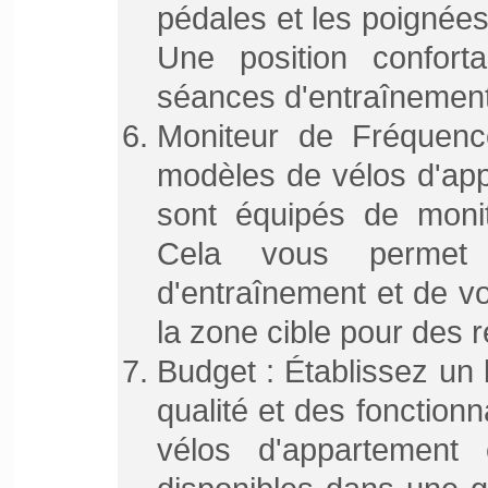
pédales et les poignées
Une position confort
séances d'entraînement
Moniteur de Fréquenc
modèles de vélos d'appa
sont équipés de moni
Cela vous permet 
d'entraînement et de v
la zone cible pour des 
Budget : Établissez un 
qualité et des fonction
vélos d'appartement 