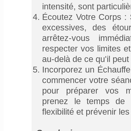
intensité, sont particuli
Écoutez Votre Corps : 
excessives, des étou
arrêtez-vous immédia
respecter vos limites e
au-delà de ce qu'il peut
Incorporez un Échauffe
commencer votre séance
pour préparer vos mu
prenez le temps de v
flexibilité et prévenir le