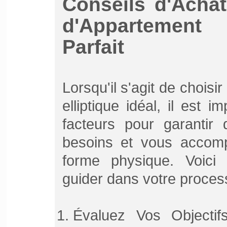
Conseils d'Achat
d'Appartement 
Parfait
Lorsqu'il s'agit de choisi
elliptique idéal, il est 
facteurs pour garantir 
besoins et vous accomp
forme physique. Voici
guider dans votre proces
Évaluez Vos Objectif