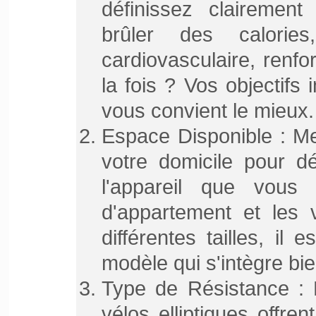
définissez clairement
brûler des calories
cardiovasculaire, renfo
la fois ? Vos objectifs 
vous convient le mieux.
Espace Disponible : Me
votre domicile pour dé
l'appareil que vous 
d'appartement et les v
différentes tailles, il
modèle qui s'intègre bi
Type de Résistance : 
vélos elliptiques offren