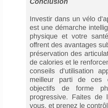
Conclusion
Investir dans un vélo d'a
est une démarche intelli
physique et votre sant
offrent des avantages subs
préservation des articula
de calories et le renforc
conseils d'utilisation a
meilleur parti de ces 
objectifs de forme p
progressive. Faites de 
vous, et prenez le contrôl