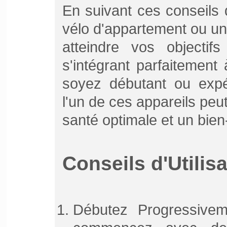
En suivant ces conseils 
vélo d'appartement ou un 
atteindre vos objecti
s'intégrant parfaitement
soyez débutant ou expér
l'un de ces appareils peut
santé optimale et un bien
Conseils d'Utilis
Débutez Progressivem