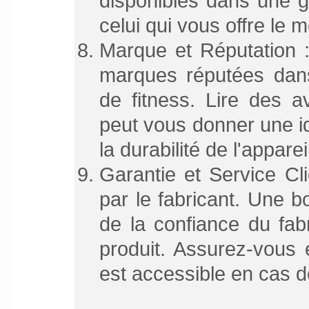
disponibles dans une g
celui qui vous offre le m
Marque et Réputation :
marques réputées dan
de fitness. Lire des av
peut vous donner une id
la durabilité de l'apparei
Garantie et Service Clie
par le fabricant. Une 
de la confiance du fabr
produit. Assurez-vous 
est accessible en cas d