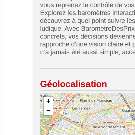
vous reprenez le contrôle de vos
Explorez les baromètres interact
découvrez à quel point suivre le
ludique. Avec BarometreDesPrix,
concrets, vos décisions devienne
rapproche d’une vision claire et
n’a jamais été aussi simple, acc
Géolocalisation
+
−