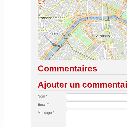
Commentaires
Ajouter un commentai
Nom *
Email *
Message *