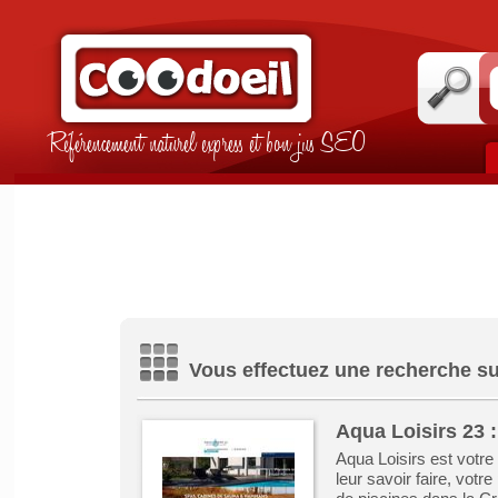
Référencement naturel express et bon jus SEO
Vous effectuez une recherche su
Aqua Loisirs 23 :
Aqua Loisirs est votre
leur savoir faire, votre