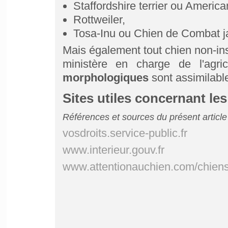
Staffordshire terrier ou American
Rottweiler,
Tosa-Inu ou Chien de Combat j
Mais également tout chien non-ins
ministère en charge de l'agri
morphologiques
sont assimilable
Sites utiles concernant le
Références et sources du présent article
vosdroits.service-public.fr
www.interieur.gouv.fr
www.attentionauchien.com/chien