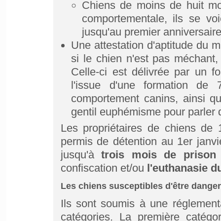
Chiens de moins de huit moi
comportementale, ils se voi
jusqu'au premier anniversair
Une attestation d'aptitude du m
si le chien n'est pas méchant, c
Celle-ci est délivrée par un fo
l'issue d'une formation de 
comportement canins, ainsi qu
gentil euphémisme pour parler d
Les propriétaires de chiens de 
permis de détention au 1er janvi
jusqu'à
trois mois de prison
confiscation et/ou
l'euthanasie d
Les chiens susceptibles d'être danger
Ils sont soumis à une réglementa
catégories. La première catégo