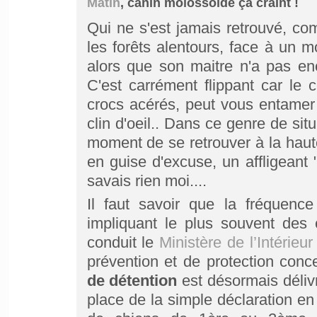
Mâtin
, canin molossoïde ça craint !
Qui ne s'est jamais retrouvé, c
les forêts alentours, face à un 
alors que son maitre n'a pas en
C'est carrément flippant car le
crocs acérés, peut vous entamer
clin d'oeil.. Dans ce genre de si
moment de se retrouver à la haut
en guise d'excuse, un affligeant 
savais rien moi....
Il faut savoir que la fréquence
impliquant le plus souvent des 
conduit le
Ministère de l’Intérieur
prévention et de protection con
de détention
est désormais déliv
place de la simple déclaration en 