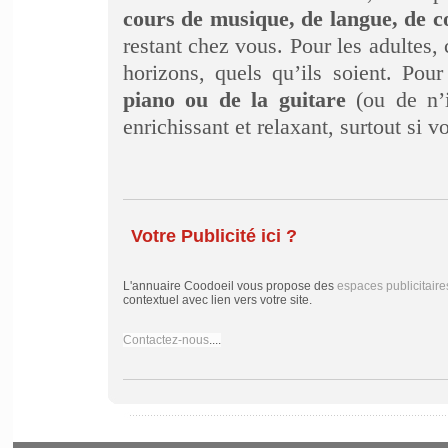
cours de musique, de langue, de 
restant chez vous. Pour les adultes
horizons, quels qu’ils soient. Pou
piano ou de la guitare
(ou de n’i
enrichissant et relaxant, surtout si 
Votre Publicité ici ?
L'annuaire Coodoeil vous propose des
espaces publicitaire
contextuel avec lien vers votre site.
Contactez-nous
....