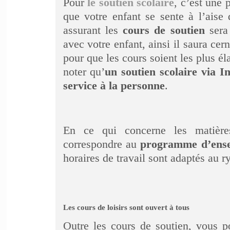
Pour
le soutien scolaire
, c’est une 
que votre enfant se sente à l’aise
assurant les
cours de soutien
sera 
avec votre enfant, ainsi il saura cer
pour que les cours soient les plus él
noter qu’
un soutien scolaire via 
service à la personne
.
En ce qui concerne les matières
correspondre au
programme d’ensei
horaires de travail sont adaptés au r
Les cours de loisirs sont ouvert à tous
Outre les cours de soutien, vous p