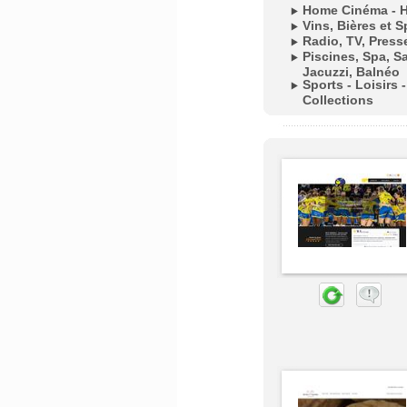
Home Cinéma - Hi
Vins, Bières et S
Radio, TV, Press
Piscines, Spa, 
Jacuzzi, Balnéo
Sports - Loisirs 
Collections