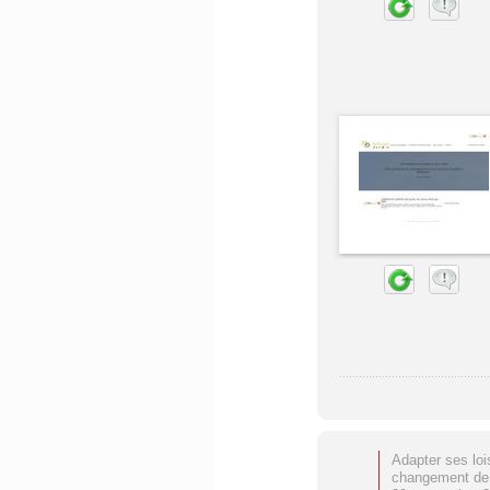
Adapter ses loi
changement de