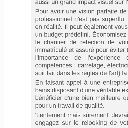
aussi un grand impact visuel sur l
Pour avoir une vision parfaite de 
professionnel n'est pas superflu.
en réalité. Il peut également vous
un budget prédéfini. Économisez 
le chantier de réfection de vot
immatriculé et assuré pour évite
l'importance de l'expérience
compétences : carrelage, électrici
soit fait dans les règles de l'art) 
En faisant appel à une entreprise
bains disposant d'une véritable ex
bénéficier d'une bien meilleure qu
pour un travail de qualité.
'Lentement mais sûrement' devrai
engagez sur le relooking de vot