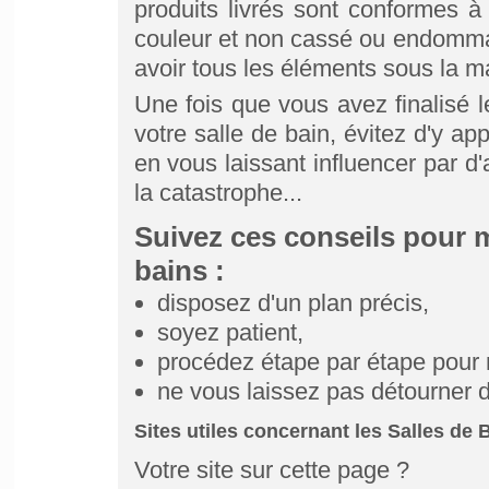
produits livrés sont conformes 
couleur et non cassé ou endomm
avoir tous les éléments sous la m
Une fois que vous avez finalisé le
votre salle de bain, évitez d'y ap
en vous laissant influencer par d'
la catastrophe...
Suivez ces conseils pour 
bains :
disposez d'un plan précis,
soyez patient,
procédez étape par étape pour r
ne vous laissez pas détourner de
Sites utiles concernant les Salles de B
Votre site sur cette page ?