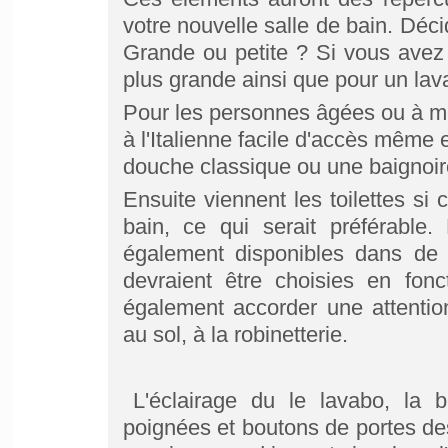
votre nouvelle salle de bain. Déc
Grande ou petite ? Si vous avez
plus grande ainsi que pour un lav
Pour les personnes âgées ou à mo
à l'Italienne facile d'accès même 
douche classique ou une baignoir
Ensuite viennent les toilettes si
bain, ce qui serait préférab
également disponibles dans de 
devraient être choisies en fon
également accorder une attentio
au sol, à la
robinetterie
.
L'éclairage du le lavabo, la b
poignées et boutons de portes de