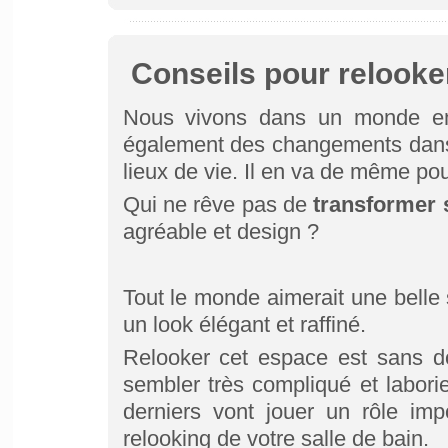
Conseils pour relooker
Nous vivons dans un monde en
également des changements dans
lieux de vie. Il en va de même pou
Qui ne rêve pas de
transformer s
agréable et design ?
Tout le monde aimerait une belle
un look élégant et raffiné.
Relooker cet espace est sans d
sembler très compliqué et labor
derniers vont jouer un rôle impo
relooking de votre salle de bain.