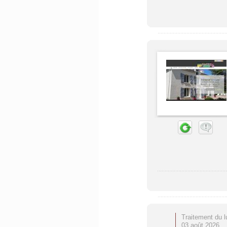
Traitement du l
03 août 2026