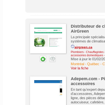
Distributeur de 
AirGreen
La principale spécialis
systèmes de climatisa
airgreen.ca
Plombiers - Chauffagistes - 
accessoires domestiques
Mise à jour le 01/02/2
Montréal - Québec - 
Voir la fiche
Adepem.com - Pi
accessoires
En tant qu'expert depu
d'accessoires, Adepem
ligne, des pièces déta
autocuiseur, cafetière