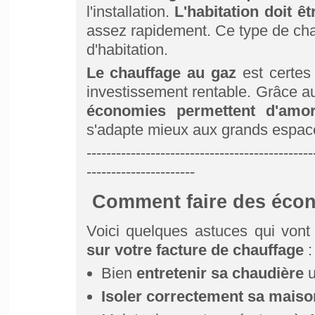
l'installation.
L'habitation doit êt
assez rapidement. Ce type de chau
d'habitation.
Le chauffage au gaz
est certes 
investissement rentable. Grâce au 
économies permettent d'amorti
s'adapte mieux aux grands espac
----------------------------------------------
----------------------
Comment faire des écon
Voici quelques astuces qui vont
sur votre facture de chauffage
:
Bien
entretenir sa chaudière
u
Isoler correctement sa maiso