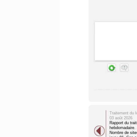
Traitement du l
03 août 2026
Rapport du trai
hebdomadaire. S
Nombre de site