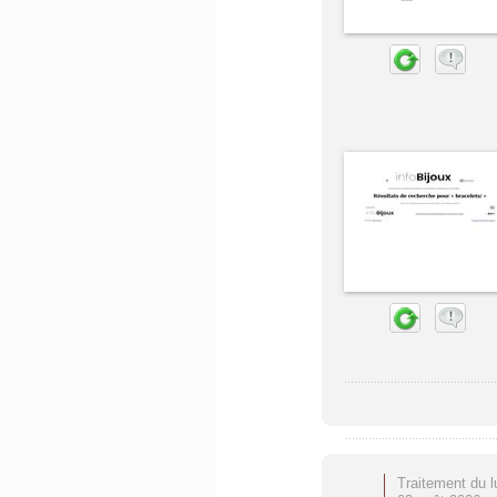
Traitement du l