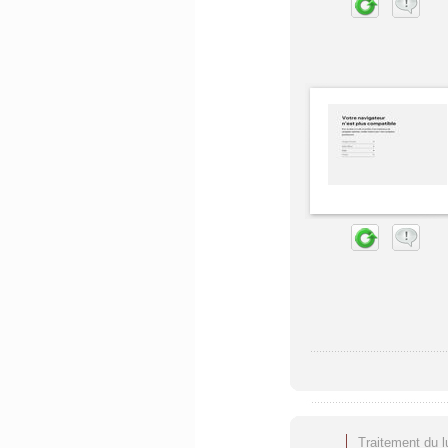
Traitement du l